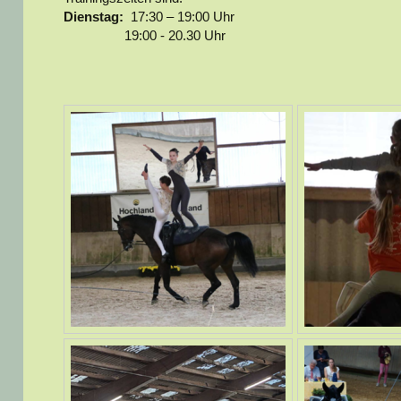
Dienstag:
17:30 – 19:00 Uhr
19:00 - 20.30 Uhr