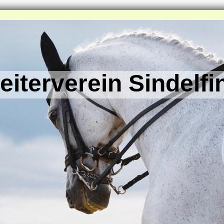
eiterverein Sindelfi