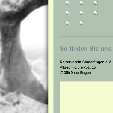
So finden Sie uns
Reiterverein Sindelfingen e.V.
Albrecht-Dürer-Str. 15
71065 Sindelfingen