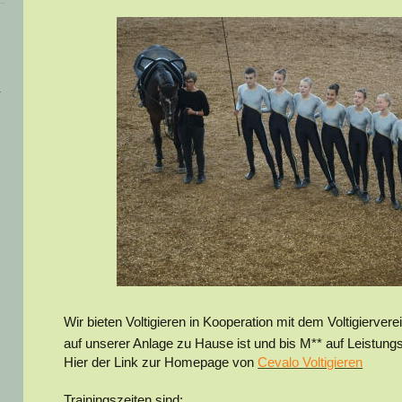
Wir bieten Voltigieren in Kooperation mit dem Voltigiervere
auf unserer Anlage zu Hause ist und bis M** auf Leistungs
Hier der Link zur Homepage von
Cevalo Voltigieren
Trainingszeiten sind: