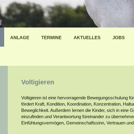
ANLAGE
TERMINE
AKTUELLES
JOBS
Voltigieren
Voltigieren ist eine hervorragende Bewegungsschulung fü
fördert Kraft, Kondition, Koordination, Konzentration, Hal
Beweglichkeit. Außerdem lernen die Kinder, sich in eine
einzufinden und Verantwortung füreinander zu übernehm
Einfühlungsvermögen, Gemeinschaftssinn, Vertrauen und S