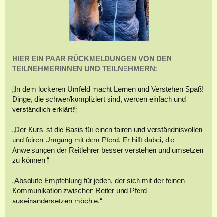
HIER EIN PAAR RÜCKMELDUNGEN VON DEN
TEILNEHMERINNEN UND TEILNEHMERN:
„
In dem lockeren Umfeld macht Lernen und Verstehen Spaß!
Dinge, die schwer/kompliziert sind, werden einfach und
verständlich erklärt!
“
„Der Kurs ist die Basis für einen fairen und verständnisvollen
und fairen Umgang mit dem Pferd. Er hilft dabei, die
Anweisungen der Reitlehrer besser verstehen und umsetzen
zu können.
“
„Absolute Empfehlung für jeden, der sich mit der feinen
Kommunikation zwischen Reiter und Pferd
auseinandersetzen möchte.“