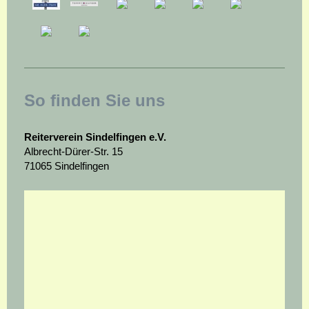
So finden Sie uns
Reiterverein Sindelfingen e.V.
Albrecht-Dürer-Str. 15
71065 Sindelfingen