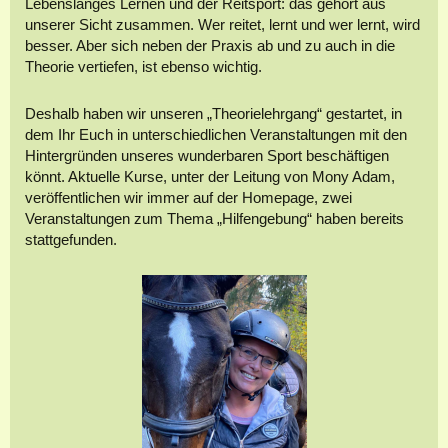
Lebenslanges Lernen und der Reitsport: das gehört aus
unserer Sicht zusammen. Wer reitet, lernt und wer lernt, wird
besser. Aber sich neben der Praxis ab und zu auch in die
Theorie vertiefen, ist ebenso wichtig.
Deshalb haben wir unseren „Theorielehrgang“ gestartet, in
dem Ihr Euch in unterschiedlichen Veranstaltungen mit den
Hintergründen unseres wunderbaren Sport beschäftigen
könnt. Aktuelle Kurse, unter der Leitung von Mony Adam,
veröffentlichen wir immer auf der Homepage, zwei
Veranstaltungen zum Thema „Hilfengebung“ haben bereits
stattgefunden.