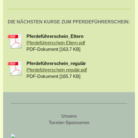
DIE NÄCHSTEN KURSE ZUM PFERDEFÜHRERSCHEIN:
Pferdeführerschein_Eltern
Pferdeführerschein Eltern.pdf
PDF-Dokument [163.7 KB]
Pferdeführerschein_regulär
Pferdeführerschein regulär.pdf
PDF-Dokument [165.7 KB]
Unsere
Turnier-Sponsoren